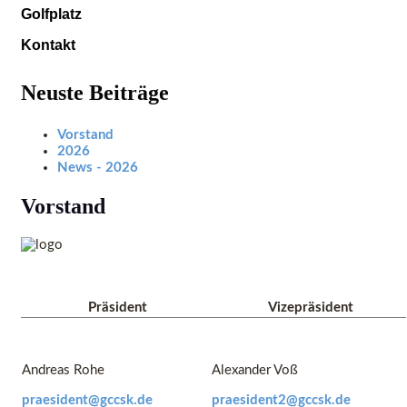
Golfplatz
Kontakt
Neuste Beiträge
Vorstand
2026
News - 2026
Vorstand
Präsident
Vizepräsident
Andreas Rohe
Alexander Voß
praesident@gccsk.de
praesident2@gccsk.de