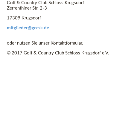
Golf & Country Club Schloss Krugsdorf
Zerrenthiner Str. 2-3
17309 Krugsdorf
mitglieder@gccsk.de
oder nutzen Sie unser Kontaktformular.
© 2017 Golf & Country Club Schloss Krugsdorf e.V.
Home
Impressum
Kontakt
Search
Wartung